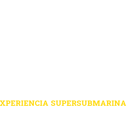
EXPERIENCIA SUPERSUBMARINA
NTOCERO