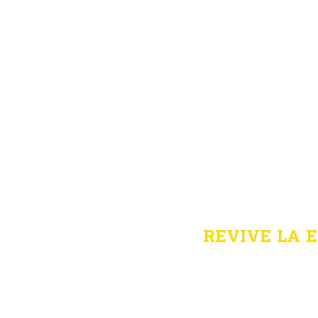
REVIVE LA 
CIE